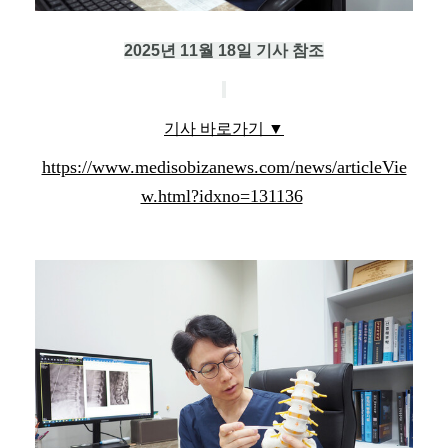
2025년 11월 18일 기사 참조
기사 바로가기 ▼
https://www.medisobizanews.com/news/articleVie
w.html?idxno=131136