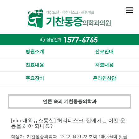
병원소개
진료안내
진료내용
치료내용
주요장비
온라인상담
언론 속의 기찬통증의학과
[nbn 내외뉴스통신] 허리디스크, 집에서는 어떤 운
동을 해야 되나요?
작성자
기찬통증의학과
17-12-04 21:22
조회
106,594회
댓글